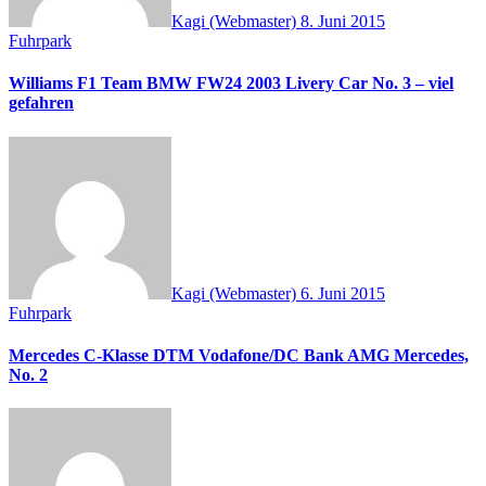
Kagi (Webmaster)
8. Juni 2015
Fuhrpark
Williams F1 Team BMW FW24 2003 Livery Car No. 3 – viel
gefahren
Kagi (Webmaster)
6. Juni 2015
Fuhrpark
Mercedes C-Klasse DTM Vodafone/DC Bank AMG Mercedes,
No. 2