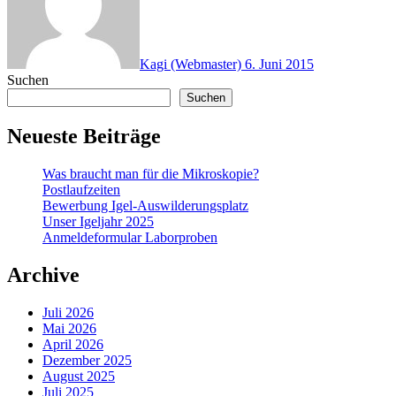
Kagi (Webmaster)
6. Juni 2015
Suchen
Suchen
Neueste Beiträge
Was braucht man für die Mikroskopie?
Postlaufzeiten
Bewerbung Igel-Auswilderungsplatz
Unser Igeljahr 2025
Anmeldeformular Laborproben
Archive
Juli 2026
Mai 2026
April 2026
Dezember 2025
August 2025
Juli 2025