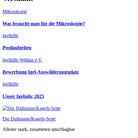
Mikroskopie
Was braucht man für die Mikroskopie?
Igelhilfe
Postlaufzeiten
Igelhilfe Wildau e.V.
Bewerbung Igel-Auswilderungsplatz
Igelhilfe
Unser Igeljahr 2025
Die Dallmann/Kagels-Seite
Alleine stark, zusammen unschlagbar