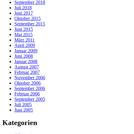
September 2018
Juli 2018
Juni 2017
Oktober 2015
September 2015
Juni 2015
Mai 2015
März 2011
April 2009
Januar 2009
Juni 2008
Januar 2008
August 2007
Februar 2007
November 2006
Oktober 2006
September 2006
Februar 2006
September 2005
Juli 2005
Juni 2005
Kategorien