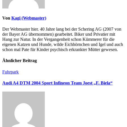
Von
Kagi (Webmaster)
Der Webmaster hier. 40 Jahre lang bei der Schering AG (2007 von
der Bayer AG übernommen) gearbeitet. Biker und Privatier mit
Hang zur Natur. In der Vergangenheit schon Kümmerer für die
eigenen Katzen und Hunde, wilde Eichhörnchen und Igel und auch
schon mal Pate für Kinder psychisch erkrankter Mütter gewesen.
Ähnlicher Beitrag
Fuhrpark
Audi A4 DTM 2004 Sport Infineon Team Joest „F. Biela“