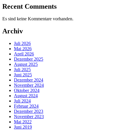
Recent Comments
Es sind keine Kommentare vorhanden.
Archiv
Juli 2026
Mai 2026
April 2026
Dezember 2025
August 2025
Juli 2025
Juni 2025
Dezember 2024
November 2024
Oktober 2024
August 2024
Juli 2024
Februar 2024
Dezember 2023
November 2023
Mai 2022
Juni 2019