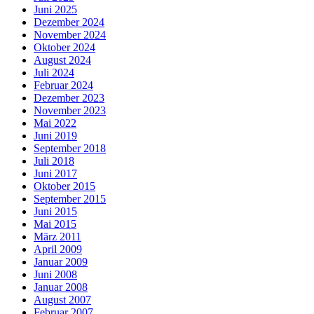
Juni 2025
Dezember 2024
November 2024
Oktober 2024
August 2024
Juli 2024
Februar 2024
Dezember 2023
November 2023
Mai 2022
Juni 2019
September 2018
Juli 2018
Juni 2017
Oktober 2015
September 2015
Juni 2015
Mai 2015
März 2011
April 2009
Januar 2009
Juni 2008
Januar 2008
August 2007
Februar 2007