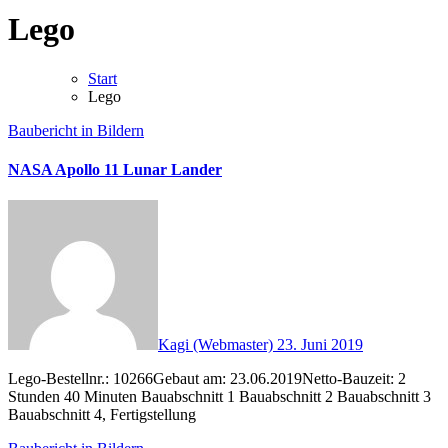
Lego
Start
Lego
Baubericht in Bildern
NASA Apollo 11 Lunar Lander
Kagi (Webmaster)
23. Juni 2019
Lego-Bestellnr.: 10266Gebaut am: 23.06.2019Netto-Bauzeit: 2
Stunden 40 Minuten Bauabschnitt 1 Bauabschnitt 2 Bauabschnitt 3
Bauabschnitt 4, Fertigstellung