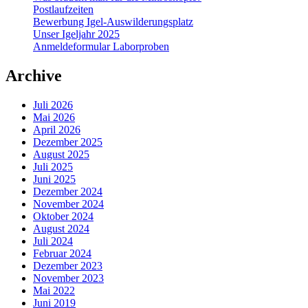
Postlaufzeiten
Bewerbung Igel-Auswilderungsplatz
Unser Igeljahr 2025
Anmeldeformular Laborproben
Archive
Juli 2026
Mai 2026
April 2026
Dezember 2025
August 2025
Juli 2025
Juni 2025
Dezember 2024
November 2024
Oktober 2024
August 2024
Juli 2024
Februar 2024
Dezember 2023
November 2023
Mai 2022
Juni 2019