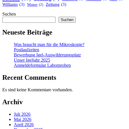
Williams
(3)
Zeitung
(3)
Winter
(2)
Suchen
Suchen
Neueste Beiträge
Was braucht man für die Mikroskopie?
Postlaufzeiten
Bewerbung Igel-Auswilderungsplatz
Unser Igeljahr 2025
Anmeldeformular Laborproben
Recent Comments
Es sind keine Kommentare vorhanden.
Archiv
Juli 2026
Mai 2026
April 2026