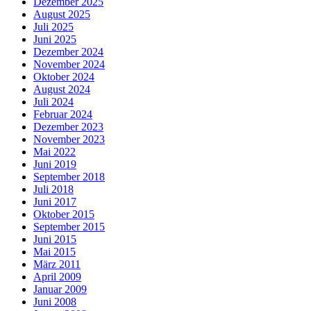
Dezember 2025
August 2025
Juli 2025
Juni 2025
Dezember 2024
November 2024
Oktober 2024
August 2024
Juli 2024
Februar 2024
Dezember 2023
November 2023
Mai 2022
Juni 2019
September 2018
Juli 2018
Juni 2017
Oktober 2015
September 2015
Juni 2015
Mai 2015
März 2011
April 2009
Januar 2009
Juni 2008