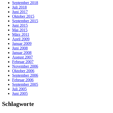
September 2018
Juli 2018
Juni 2017
Oktober 2015
September 2015
Juni 2015
Mai 2015
März 2011
April 2009
Januar 2009
Juni 2008
Januar 2008
August 2007
Februar 2007
November 2006
Oktober 2006
September 2006
Februar 2006
September 2005
Juli 2005
Juni 2005
Schlagworte