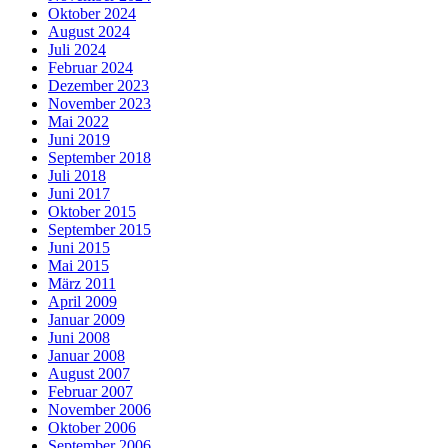
Oktober 2024
August 2024
Juli 2024
Februar 2024
Dezember 2023
November 2023
Mai 2022
Juni 2019
September 2018
Juli 2018
Juni 2017
Oktober 2015
September 2015
Juni 2015
Mai 2015
März 2011
April 2009
Januar 2009
Juni 2008
Januar 2008
August 2007
Februar 2007
November 2006
Oktober 2006
September 2006