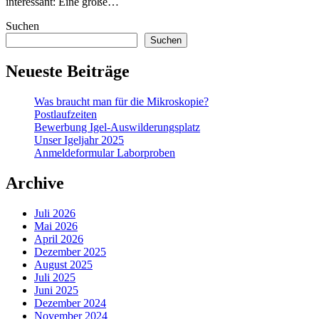
interessant: Eine große…
Suchen
Suchen
Neueste Beiträge
Was braucht man für die Mikroskopie?
Postlaufzeiten
Bewerbung Igel-Auswilderungsplatz
Unser Igeljahr 2025
Anmeldeformular Laborproben
Archive
Juli 2026
Mai 2026
April 2026
Dezember 2025
August 2025
Juli 2025
Juni 2025
Dezember 2024
November 2024