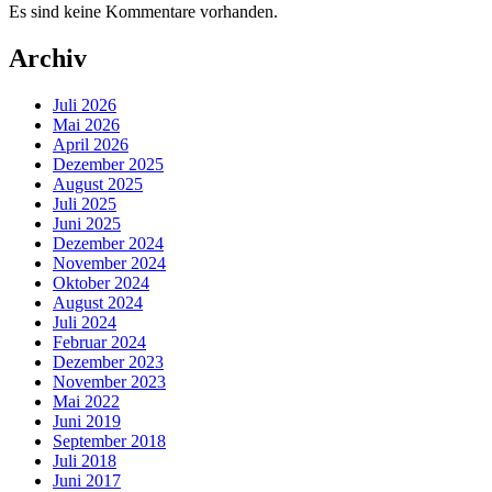
Es sind keine Kommentare vorhanden.
Archiv
Juli 2026
Mai 2026
April 2026
Dezember 2025
August 2025
Juli 2025
Juni 2025
Dezember 2024
November 2024
Oktober 2024
August 2024
Juli 2024
Februar 2024
Dezember 2023
November 2023
Mai 2022
Juni 2019
September 2018
Juli 2018
Juni 2017