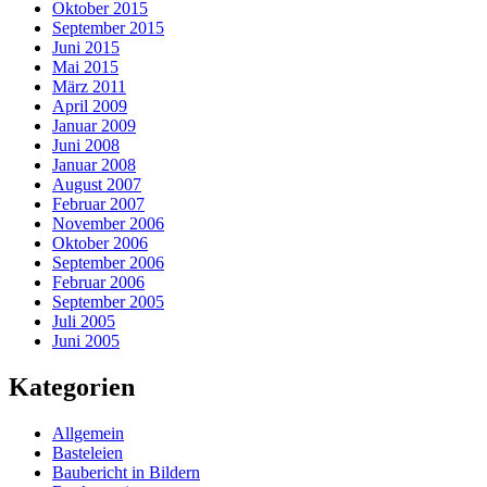
Oktober 2015
September 2015
Juni 2015
Mai 2015
März 2011
April 2009
Januar 2009
Juni 2008
Januar 2008
August 2007
Februar 2007
November 2006
Oktober 2006
September 2006
Februar 2006
September 2005
Juli 2005
Juni 2005
Kategorien
Allgemein
Basteleien
Baubericht in Bildern