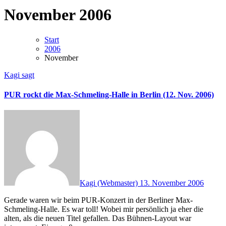
November 2006
Start
2006
November
Kagi sagt
PUR rockt die Max-Schmeling-Halle in Berlin (12. Nov. 2006)
Kagi (Webmaster)
13. November 2006
Gerade waren wir beim PUR-Konzert in der Berliner Max-
Schmeling-Halle. Es war toll! Wobei mir persönlich ja eher die
alten, als die neuen Titel gefallen. Das Bühnen-Layout war