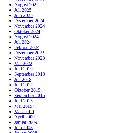
August 2025
Juli 2025
Juni 2025
Dezember 2024
November 2024
Oktober 2024
August 2024
Juli 2024
Februar 2024
Dezember 2023
November 2023
Mai 2022
Juni 2019
September 2018
Juli 2018
Juni 2017
Oktober 2015
September 2015
Juni 2015
Mai 2015
März 2011
April 2009
Januar 2009
Juni 2008
Januar 2008