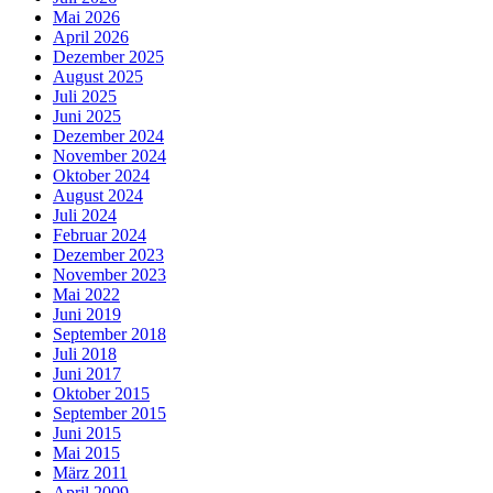
Mai 2026
April 2026
Dezember 2025
August 2025
Juli 2025
Juni 2025
Dezember 2024
November 2024
Oktober 2024
August 2024
Juli 2024
Februar 2024
Dezember 2023
November 2023
Mai 2022
Juni 2019
September 2018
Juli 2018
Juni 2017
Oktober 2015
September 2015
Juni 2015
Mai 2015
März 2011
April 2009