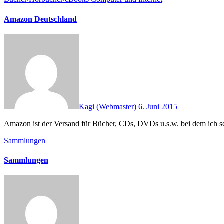
Amazon Deutschland
Kagi (Webmaster)
6. Juni 2015
Amazon ist der Versand für Bücher, CDs, DVDs u.s.w. bei dem ich se
Sammlungen
Sammlungen