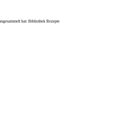
o angesammelt hat: Bibliothek Rezepte