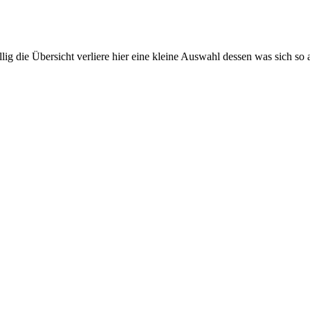
llig die Übersicht verliere hier eine kleine Auswahl dessen was sich s