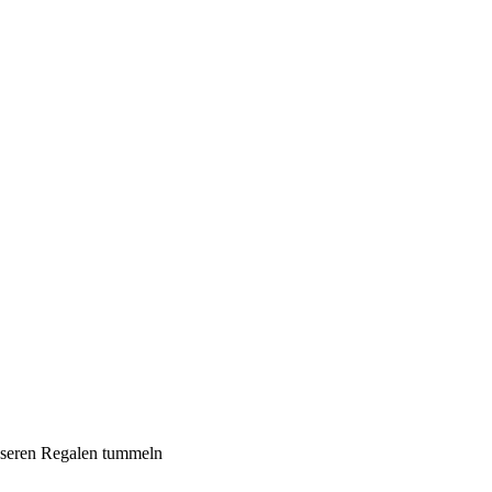
 unseren Regalen tummeln