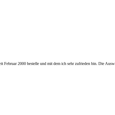
it Februar 2000 bestelle und mit dem ich sehr zufrieden bin. Die Ausw