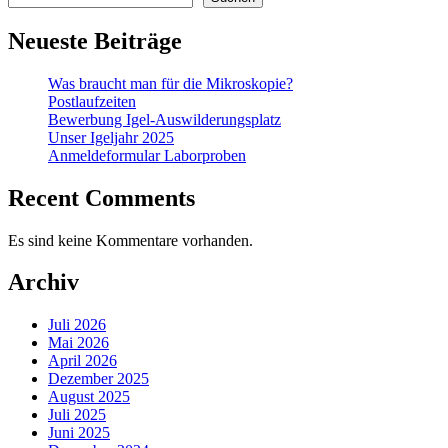
Neueste Beiträge
Was braucht man für die Mikroskopie?
Postlaufzeiten
Bewerbung Igel-Auswilderungsplatz
Unser Igeljahr 2025
Anmeldeformular Laborproben
Recent Comments
Es sind keine Kommentare vorhanden.
Archiv
Juli 2026
Mai 2026
April 2026
Dezember 2025
August 2025
Juli 2025
Juni 2025