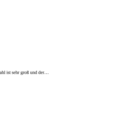
ahl ist sehr groß und der…