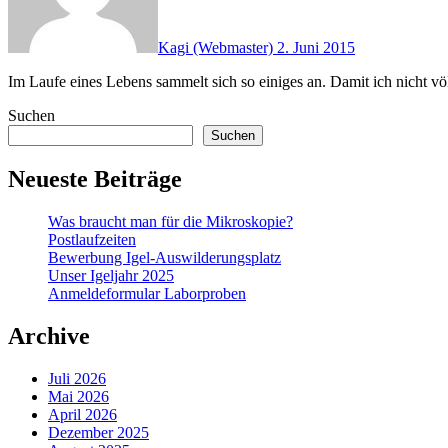
Kagi (Webmaster)
2. Juni 2015
Im Laufe eines Lebens sammelt sich so einiges an. Damit ich nicht vö
Suchen
Suchen
Neueste Beiträge
Was braucht man für die Mikroskopie?
Postlaufzeiten
Bewerbung Igel-Auswilderungsplatz
Unser Igeljahr 2025
Anmeldeformular Laborproben
Archive
Juli 2026
Mai 2026
April 2026
Dezember 2025