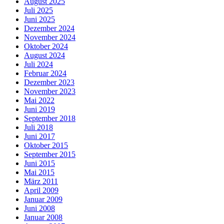
August 2025
Juli 2025
Juni 2025
Dezember 2024
November 2024
Oktober 2024
August 2024
Juli 2024
Februar 2024
Dezember 2023
November 2023
Mai 2022
Juni 2019
September 2018
Juli 2018
Juni 2017
Oktober 2015
September 2015
Juni 2015
Mai 2015
März 2011
April 2009
Januar 2009
Juni 2008
Januar 2008