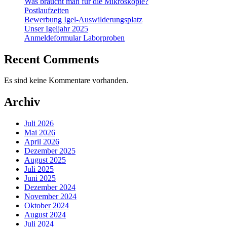
Was braucht man für die Mikroskopie?
Postlaufzeiten
Bewerbung Igel-Auswilderungsplatz
Unser Igeljahr 2025
Anmeldeformular Laborproben
Recent Comments
Es sind keine Kommentare vorhanden.
Archiv
Juli 2026
Mai 2026
April 2026
Dezember 2025
August 2025
Juli 2025
Juni 2025
Dezember 2024
November 2024
Oktober 2024
August 2024
Juli 2024