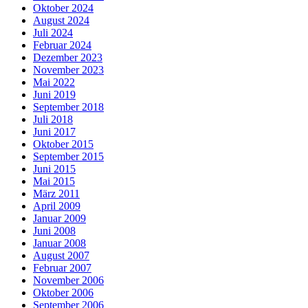
Oktober 2024
August 2024
Juli 2024
Februar 2024
Dezember 2023
November 2023
Mai 2022
Juni 2019
September 2018
Juli 2018
Juni 2017
Oktober 2015
September 2015
Juni 2015
Mai 2015
März 2011
April 2009
Januar 2009
Juni 2008
Januar 2008
August 2007
Februar 2007
November 2006
Oktober 2006
September 2006