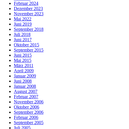
Februar 2024
Dezember 2023
November 2023
Mai 2022
Juni 2019
September 2018
Juli 2018
Juni 2017
Oktober 2015
September 2015
Juni 2015
Mai 2015
März 2011
April 2009
Januar 2009
Juni 2008
Januar 2008
August 2007
Februar 2007
November 2006
Oktober 2006
September 2006
Februar 2006
September 2005
Juli 2005