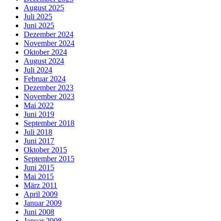
August 2025
Juli 2025
Juni 2025
Dezember 2024
November 2024
Oktober 2024
August 2024
Juli 2024
Februar 2024
Dezember 2023
November 2023
Mai 2022
Juni 2019
September 2018
Juli 2018
Juni 2017
Oktober 2015
September 2015
Juni 2015
Mai 2015
März 2011
April 2009
Januar 2009
Juni 2008
Januar 2008