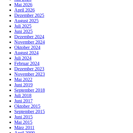
Mai 2026
April 2026
Dezember 2025
August 2025
Juli 2025
Juni 2025
Dezember 2024
November 2024
Oktober 2024
August 2024
Juli 2024
Februar 2024
Dezember 2023
November 2023
Mai 2022
Juni 2019
September 2018
Juli 2018
Juni 2017
Oktober 2015
September 2015
Juni 2015
Mai 2015
März 2011
April 2009