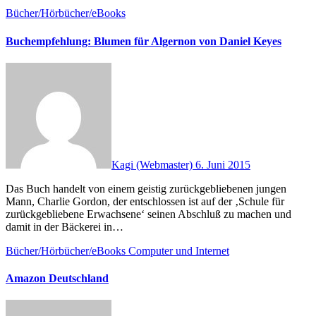
Bücher/Hörbücher/eBooks
Buchempfehlung: Blumen für Algernon von Daniel Keyes
Kagi (Webmaster)
6. Juni 2015
Das Buch handelt von einem geistig zurückgebliebenen jungen
Mann, Charlie Gordon, der entschlossen ist auf der ‚Schule für
zurückgebliebene Erwachsene‘ seinen Abschluß zu machen und
damit in der Bäckerei in…
Bücher/Hörbücher/eBooks
Computer und Internet
Amazon Deutschland