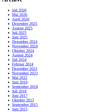
Juli 2026
Mai 2026
April 2026
Dezember 2025
August 2025
Juli 2025
Juni 2025
Dezember 2024
November 2024
Oktober 2024
August 2024
Juli 2024
Februar 2024
Dezember 2023
November 2023
Mai 2022
Juni 2019
September 2018
Juli 2018
Juni 2017
Oktober 2015
September 2015
Juni 2015