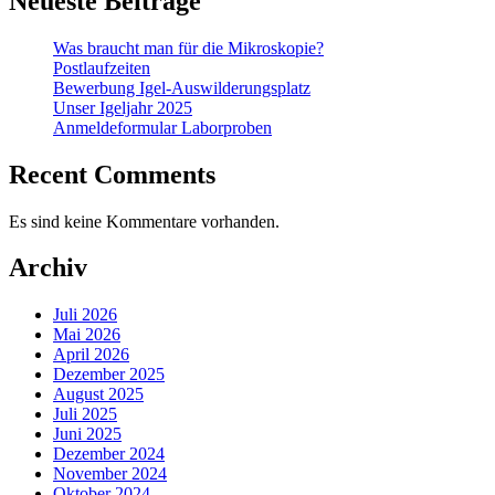
Neueste Beiträge
Was braucht man für die Mikroskopie?
Postlaufzeiten
Bewerbung Igel-Auswilderungsplatz
Unser Igeljahr 2025
Anmeldeformular Laborproben
Recent Comments
Es sind keine Kommentare vorhanden.
Archiv
Juli 2026
Mai 2026
April 2026
Dezember 2025
August 2025
Juli 2025
Juni 2025
Dezember 2024
November 2024
Oktober 2024