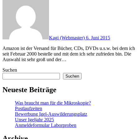
Kagi (Webmaster)
6. Juni 2015
Amazon ist der Versand für Bücher, CDs, DVDs u.s.w. bei dem ich
seit Februar 2000 bestelle und mit dem ich sehr zufrieden bin. Die
Auswahl ist sehr groß und der…
Suchen
Suchen
Neueste Beiträge
Was braucht man für die Mikroskopie?
Postlaufzeiten
Bewerbung Igel-Auswilderungsplatz
Unser Igeljahr 2025
Anmeldeformular Laborproben
Archive