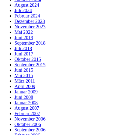
August 2024
Juli 2024
Februar 2024
Dezember 2023
November 2023
Mai 2022
Juni 2019
September 2018
Juli 2018
Juni 2017
Oktober 2015
September 2015
Juni 2015
Mai 2015
März 2011
April 2009
Januar 2009
Juni 2008
Januar 2008
August 2007
Februar 2007
November 2006
Oktober 2006
September 2006