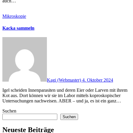
auch…
Mikroskopie
Kacka sammeln
Kagi (Webmaster)
4. Oktober 2024
Igel scheiden Innenparasiten und deren Eier oder Larven mit ihrem
Kot aus. Dort können wir sie im Labor mittels koproskopischer
Untersuchungen nachweisen. ABER – und ja, es ist ein ganz…
Suchen
Suchen
Neueste Beiträge