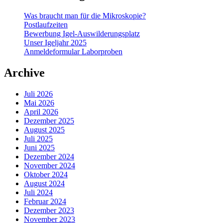
Was braucht man für die Mikroskopie?
Postlaufzeiten
Bewerbung Igel-Auswilderungsplatz
Unser Igeljahr 2025
Anmeldeformular Laborproben
Archive
Juli 2026
Mai 2026
April 2026
Dezember 2025
August 2025
Juli 2025
Juni 2025
Dezember 2024
November 2024
Oktober 2024
August 2024
Juli 2024
Februar 2024
Dezember 2023
November 2023