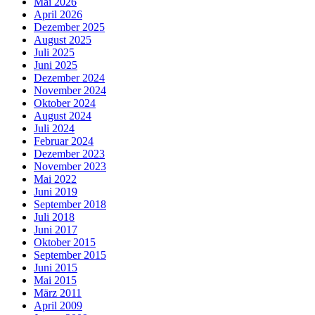
Mai 2026
April 2026
Dezember 2025
August 2025
Juli 2025
Juni 2025
Dezember 2024
November 2024
Oktober 2024
August 2024
Juli 2024
Februar 2024
Dezember 2023
November 2023
Mai 2022
Juni 2019
September 2018
Juli 2018
Juni 2017
Oktober 2015
September 2015
Juni 2015
Mai 2015
März 2011
April 2009