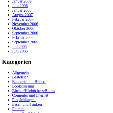
Januar 2009
Juni 2008
Januar 2008
August 2007
Februar 2007
November 2006
Oktober 2006
September 2006
Februar 2006
September 2005
Juli 2005
Juni 2005
Kategorien
Allgemein
Basteleien
Baubericht in Bildern
Bookcrossing
Bücher/Hörbücher/eBooks
Computer und Internet
Empfehlungen
Essen und Trinken
Flummi