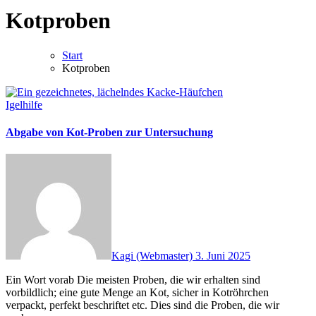
Kotproben
Start
Kotproben
Igelhilfe
Abgabe von Kot-Proben zur Untersuchung
Kagi (Webmaster)
3. Juni 2025
Ein Wort vorab Die meisten Proben, die wir erhalten sind
vorbildlich; eine gute Menge an Kot, sicher in Kotröhrchen
verpackt, perfekt beschriftet etc. Dies sind die Proben, die wir