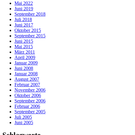
Mai 2022
Juni 2019
September 2018
Juli 2018
Juni 2017
Oktober 2015
September 2015
Juni 2015
Mai 2015
März 2011
April 2009
Januar 2009
Juni 2008
Januar 2008
August 2007
Februar 2007
November 2006
Oktober 2006
September 2006
Februar 2006
September 2005
Juli 2005
Juni 2005