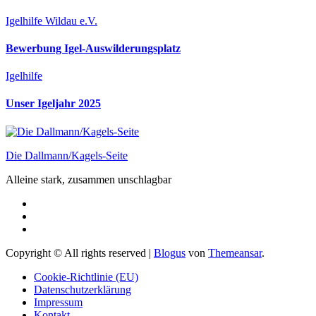
Igelhilfe Wildau e.V.
Bewerbung Igel-Auswilderungsplatz
Igelhilfe
Unser Igeljahr 2025
Die Dallmann/Kagels-Seite
Alleine stark, zusammen unschlagbar
Copyright © All rights reserved
|
Blogus
von
Themeansar
.
Cookie-Richtlinie (EU)
Datenschutzerklärung
Impressum
Kontakt