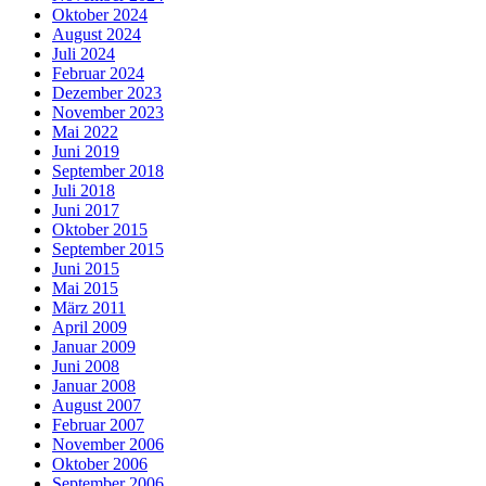
Oktober 2024
August 2024
Juli 2024
Februar 2024
Dezember 2023
November 2023
Mai 2022
Juni 2019
September 2018
Juli 2018
Juni 2017
Oktober 2015
September 2015
Juni 2015
Mai 2015
März 2011
April 2009
Januar 2009
Juni 2008
Januar 2008
August 2007
Februar 2007
November 2006
Oktober 2006
September 2006