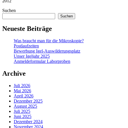
2012
Suchen
Suchen
Neueste Beiträge
Was braucht man für die Mikroskopie?
Postlaufzeiten
Bewerbung Igel-Auswilderungsplatz
Unser Igeljahr 2025
Anmeldeformular Laborproben
Archive
Juli 2026
Mai 2026
April 2026
Dezember 2025
August 2025
Juli 2025
Juni 2025
Dezember 2024
November 2024