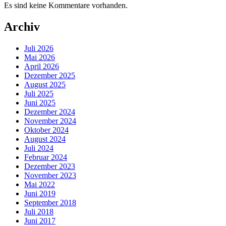
Es sind keine Kommentare vorhanden.
Archiv
Juli 2026
Mai 2026
April 2026
Dezember 2025
August 2025
Juli 2025
Juni 2025
Dezember 2024
November 2024
Oktober 2024
August 2024
Juli 2024
Februar 2024
Dezember 2023
November 2023
Mai 2022
Juni 2019
September 2018
Juli 2018
Juni 2017