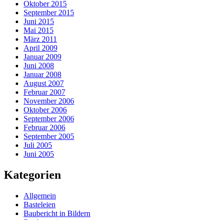
Oktober 2015
September 2015
Juni 2015
Mai 2015
März 2011
April 2009
Januar 2009
Juni 2008
Januar 2008
August 2007
Februar 2007
November 2006
Oktober 2006
September 2006
Februar 2006
September 2005
Juli 2005
Juni 2005
Kategorien
Allgemein
Basteleien
Baubericht in Bildern