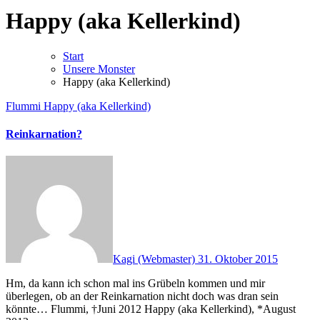
Happy (aka Kellerkind)
Start
Unsere Monster
Happy (aka Kellerkind)
Flummi
Happy (aka Kellerkind)
Reinkarnation?
Kagi (Webmaster)
31. Oktober 2015
Hm, da kann ich schon mal ins Grübeln kommen und mir
überlegen, ob an der Reinkarnation nicht doch was dran sein
könnte… Flummi, †Juni 2012 Happy (aka Kellerkind), *August