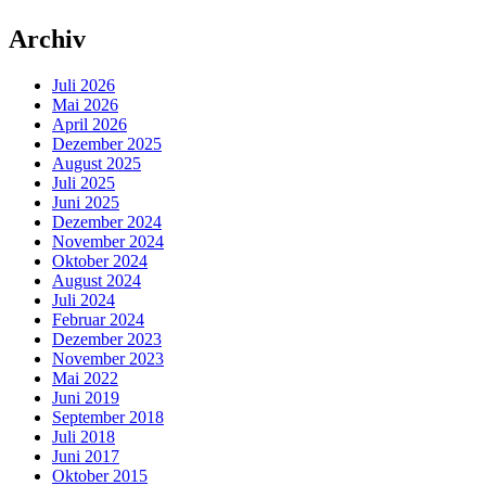
Archiv
Juli 2026
Mai 2026
April 2026
Dezember 2025
August 2025
Juli 2025
Juni 2025
Dezember 2024
November 2024
Oktober 2024
August 2024
Juli 2024
Februar 2024
Dezember 2023
November 2023
Mai 2022
Juni 2019
September 2018
Juli 2018
Juni 2017
Oktober 2015