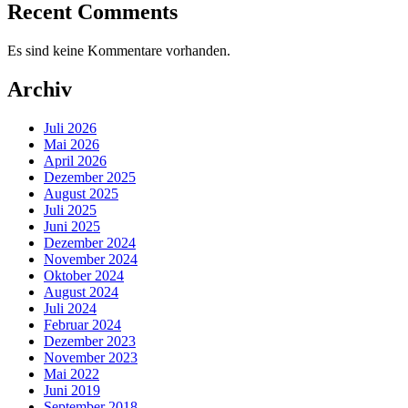
Recent Comments
Es sind keine Kommentare vorhanden.
Archiv
Juli 2026
Mai 2026
April 2026
Dezember 2025
August 2025
Juli 2025
Juni 2025
Dezember 2024
November 2024
Oktober 2024
August 2024
Juli 2024
Februar 2024
Dezember 2023
November 2023
Mai 2022
Juni 2019
September 2018