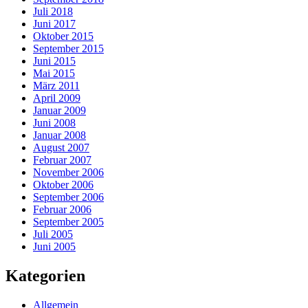
Juli 2018
Juni 2017
Oktober 2015
September 2015
Juni 2015
Mai 2015
März 2011
April 2009
Januar 2009
Juni 2008
Januar 2008
August 2007
Februar 2007
November 2006
Oktober 2006
September 2006
Februar 2006
September 2005
Juli 2005
Juni 2005
Kategorien
Allgemein