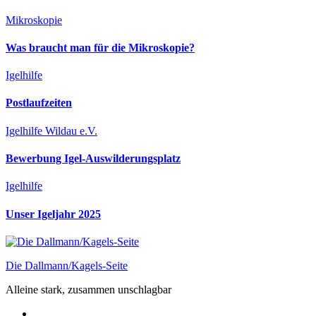
Mikroskopie
Was braucht man für die Mikroskopie?
Igelhilfe
Postlaufzeiten
Igelhilfe Wildau e.V.
Bewerbung Igel-Auswilderungsplatz
Igelhilfe
Unser Igeljahr 2025
Die Dallmann/Kagels-Seite
Alleine stark, zusammen unschlagbar