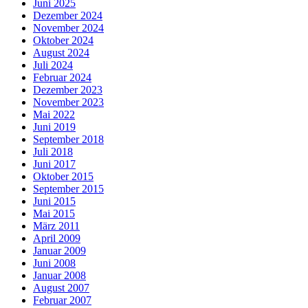
Juni 2025
Dezember 2024
November 2024
Oktober 2024
August 2024
Juli 2024
Februar 2024
Dezember 2023
November 2023
Mai 2022
Juni 2019
September 2018
Juli 2018
Juni 2017
Oktober 2015
September 2015
Juni 2015
Mai 2015
März 2011
April 2009
Januar 2009
Juni 2008
Januar 2008
August 2007
Februar 2007