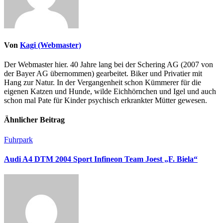
Von
Kagi (Webmaster)
Der Webmaster hier. 40 Jahre lang bei der Schering AG (2007 von
der Bayer AG übernommen) gearbeitet. Biker und Privatier mit
Hang zur Natur. In der Vergangenheit schon Kümmerer für die
eigenen Katzen und Hunde, wilde Eichhörnchen und Igel und auch
schon mal Pate für Kinder psychisch erkrankter Mütter gewesen.
Ähnlicher Beitrag
Fuhrpark
Audi A4 DTM 2004 Sport Infineon Team Joest „F. Biela“