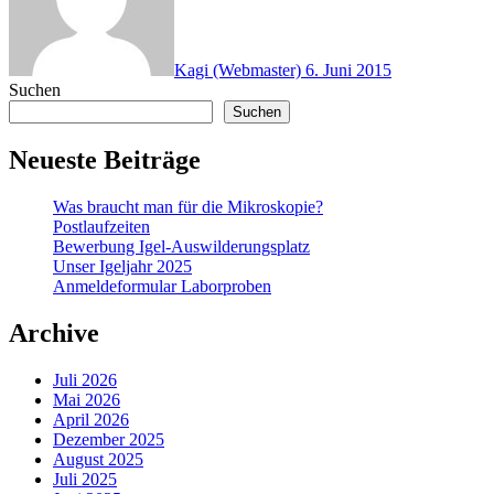
Kagi (Webmaster)
6. Juni 2015
Suchen
Suchen
Neueste Beiträge
Was braucht man für die Mikroskopie?
Postlaufzeiten
Bewerbung Igel-Auswilderungsplatz
Unser Igeljahr 2025
Anmeldeformular Laborproben
Archive
Juli 2026
Mai 2026
April 2026
Dezember 2025
August 2025
Juli 2025