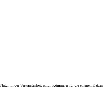
 Natur. In der Vergangenheit schon Kümmerer für die eigenen Katzen