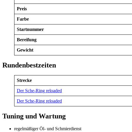
Preis
Farbe
Startnummer
Bereifung
Gewicht
Rundenbestzeiten
Strecke
Der Sche-Ring reloaded
Der Sche-Ring reloaded
Tuning und Wartung
regelmäßiger Öl- und Schmierdienst