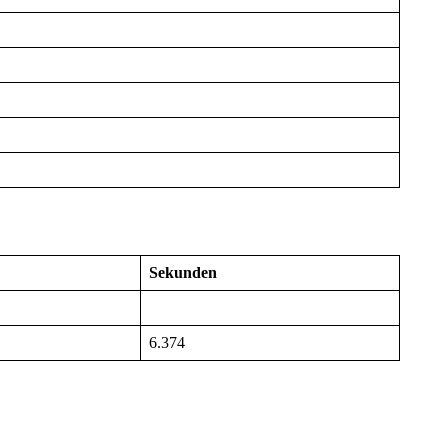
Sekunden
6.374