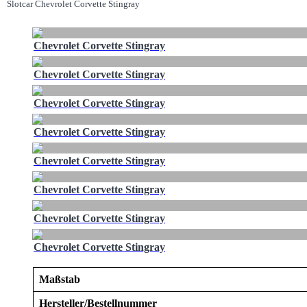
Slotcar Chevrolet Corvette Stingray
Chevrolet Corvette Stingray
Chevrolet Corvette Stingray
Chevrolet Corvette Stingray
Chevrolet Corvette Stingray
Chevrolet Corvette Stingray
Chevrolet Corvette Stingray
Chevrolet Corvette Stingray
Chevrolet Corvette Stingray
Maßstab
Hersteller/Bestellnummer