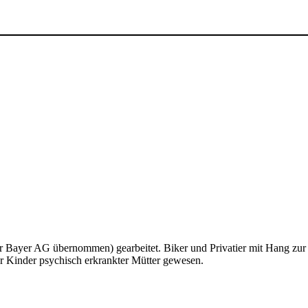
r Bayer AG übernommen) gearbeitet. Biker und Privatier mit Hang zur
r Kinder psychisch erkrankter Mütter gewesen.