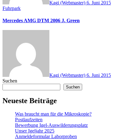
Kagi (Webmaster)
6. Juni 2015
Fuhrpark
Mercedes AMG DTM 2006 J. Green
Kagi (Webmaster)
6. Juni 2015
Suchen
Suchen
Neueste Beiträge
Was braucht man für die Mikroskopie?
Postlaufzeiten
Bewerbung Igel-Auswilderungsplatz
Unser Igeljahr 2025
Anmeldeformular Laborproben