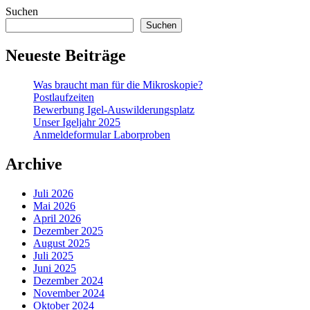
Suchen
Suchen
Neueste Beiträge
Was braucht man für die Mikroskopie?
Postlaufzeiten
Bewerbung Igel-Auswilderungsplatz
Unser Igeljahr 2025
Anmeldeformular Laborproben
Archive
Juli 2026
Mai 2026
April 2026
Dezember 2025
August 2025
Juli 2025
Juni 2025
Dezember 2024
November 2024
Oktober 2024