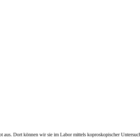
Kot aus. Dort können wir sie im Labor mittels koproskopischer Unters