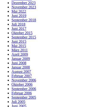
Dezember 2023
November 2023
Mai 2022
Juni 2019
September 2018
Juli 2018
Juni 2017
Oktober 2015
September 2015
Juni 2015
Mai 2015
März 2011
April 2009
Januar 2009
Juni 2008
Januar 2008
August 2007
Februar 2007
November 2006
Oktober 2006
September 2006
Februar 2006
September 2005
Juli 2005
Juni 2005