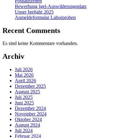
Postlaufzeiten
Bewerbung Igel-Auswilderungsplatz
Unser Igeljahr 2025
Anmeldeformular Laborproben
Recent Comments
Es sind keine Kommentare vorhanden.
Archiv
Juli 2026
Mai 2026
April 2026
Dezember 2025
August 2025
Juli 2025
Juni 2025
Dezember 2024
November 2024
Oktober 2024
August 2024
Juli 2024
Februar 2024