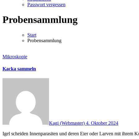
Passwort vergessen
Probensammlung
Start
Probensammlung
Mikroskopie
Kacka sammeln
Kagi (Webmaster)
4. Oktober 2024
Igel scheiden Innenparasiten und deren Eier oder Larven mit ihrem 