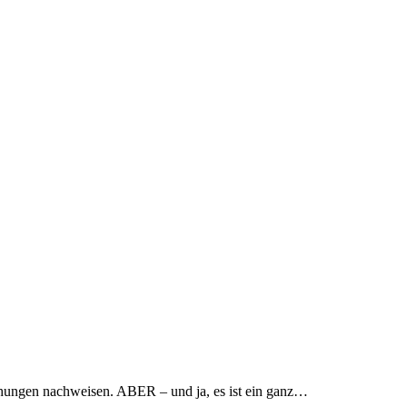
uchungen nachweisen. ABER – und ja, es ist ein ganz…