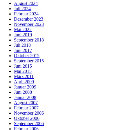
August 2024
Juli 2024
Februar 2024
Dezember 2023
November 2023
Mai 2022
Juni 2019
September 2018
Juli 2018
Juni 2017
Oktober 2015
September 2015
Juni 2015
Mai 2015
März 2011
April 2009
Januar 2009
Juni 2008
Januar 2008
August 2007
Februar 2007
November 2006
Oktober 2006
September 2006
Februar 2006