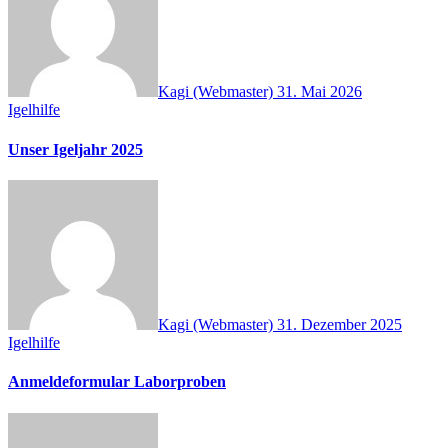
Kagi (Webmaster)
31. Mai 2026
Igelhilfe
Unser Igeljahr 2025
Kagi (Webmaster)
31. Dezember 2025
Igelhilfe
Anmeldeformular Laborproben