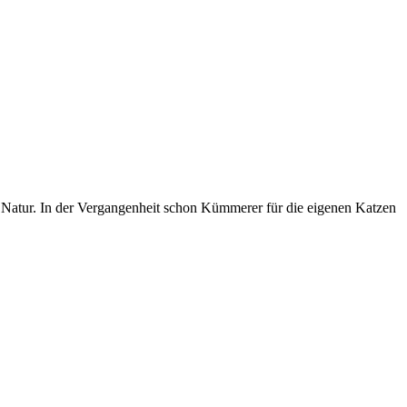
 Natur. In der Vergangenheit schon Kümmerer für die eigenen Katzen