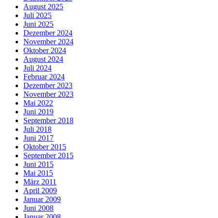
August 2025
Juli 2025
Juni 2025
Dezember 2024
November 2024
Oktober 2024
August 2024
Juli 2024
Februar 2024
Dezember 2023
November 2023
Mai 2022
Juni 2019
September 2018
Juli 2018
Juni 2017
Oktober 2015
September 2015
Juni 2015
Mai 2015
März 2011
April 2009
Januar 2009
Juni 2008
Januar 2008