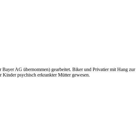
r Bayer AG übernommen) gearbeitet. Biker und Privatier mit Hang zur
r Kinder psychisch erkrankter Mütter gewesen.