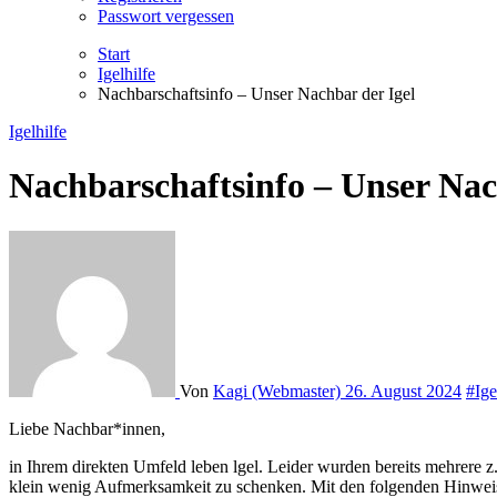
Passwort vergessen
Start
Igelhilfe
Nachbarschaftsinfo – Unser Nachbar der Igel
Igelhilfe
Nachbarschaftsinfo – Unser Nac
Von
Kagi (Webmaster)
26. August 2024
#Ige
Liebe Nachbar*innen,
in Ihrem direkten Umfeld leben lgel. Leider wurden bereits mehrere z.
klein wenig Aufmerksamkeit zu schenken. Mit den folgenden Hinweis