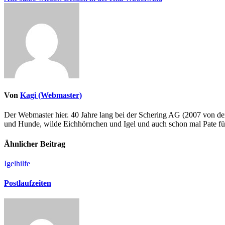
Von
Kagi (Webmaster)
Der Webmaster hier. 40 Jahre lang bei der Schering AG (2007 von de
und Hunde, wilde Eichhörnchen und Igel und auch schon mal Pate fü
Ähnlicher Beitrag
Igelhilfe
Postlaufzeiten