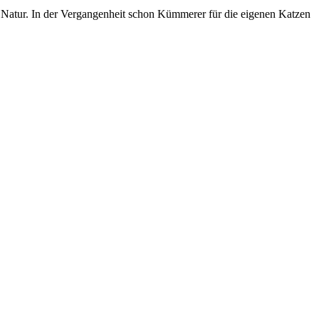
 Natur. In der Vergangenheit schon Kümmerer für die eigenen Katzen