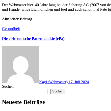
Der Webmaster hier. 40 Jahre lang bei der Schering AG (2007 von de
und Hunde, wilde Eichhörnchen und Igel und auch schon mal Pate fü
Ähnlicher Beitrag
Gesundheit
Die elektronische Patientenakte (ePa)
Kagi (Webmaster)
17. Juli 2024
Suchen
Suchen
Neueste Beiträge