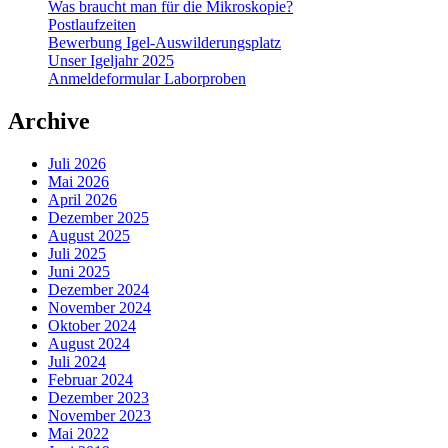
Was braucht man für die Mikroskopie?
Postlaufzeiten
Bewerbung Igel-Auswilderungsplatz
Unser Igeljahr 2025
Anmeldeformular Laborproben
Archive
Juli 2026
Mai 2026
April 2026
Dezember 2025
August 2025
Juli 2025
Juni 2025
Dezember 2024
November 2024
Oktober 2024
August 2024
Juli 2024
Februar 2024
Dezember 2023
November 2023
Mai 2022