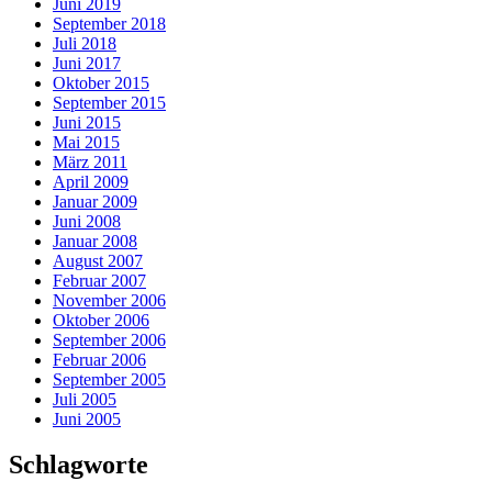
Juni 2019
September 2018
Juli 2018
Juni 2017
Oktober 2015
September 2015
Juni 2015
Mai 2015
März 2011
April 2009
Januar 2009
Juni 2008
Januar 2008
August 2007
Februar 2007
November 2006
Oktober 2006
September 2006
Februar 2006
September 2005
Juli 2005
Juni 2005
Schlagworte