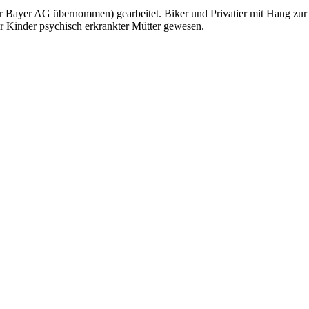
r Bayer AG übernommen) gearbeitet. Biker und Privatier mit Hang zur
r Kinder psychisch erkrankter Mütter gewesen.