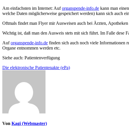
Am einfachsten im Internet: Auf
organspende-info.de
kann man einen 
welche Daten möglicherweise gespeichert werden) kann sich auch ein
Oftmals findet man Flyer mir Ausweisen auch bei Ärzten, Apotheken od
Wichtig ist, daß man den Ausweis stets mit sich führt. Im Falle dese 
Auf
organspende-info.de
finden sich auch noch viele Informationen 
Organe entnommen werden etc.
Siehe auch: Patientenverfügung
Beitragsnavigation
Die elektronische Patientenakte (ePa)
Von
Kagi (Webmaster)