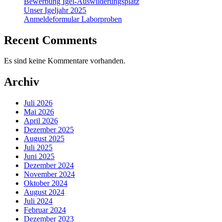
Bewerbung Igel-Auswilderungsplatz
Unser Igeljahr 2025
Anmeldeformular Laborproben
Recent Comments
Es sind keine Kommentare vorhanden.
Archiv
Juli 2026
Mai 2026
April 2026
Dezember 2025
August 2025
Juli 2025
Juni 2025
Dezember 2024
November 2024
Oktober 2024
August 2024
Juli 2024
Februar 2024
Dezember 2023