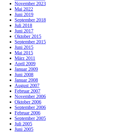
November 2023
Mai 2022
Juni 2019
September 2018
Juli 2018
Juni 2017
Oktober 2015
September 2015
Juni 2015
Mai 2015
März 2011
April 2009
Januar 2009
Juni 2008
Januar 2008
August 2007
Februar 2007
November 2006
Oktober 2006
September 2006
Februar 2006
September 2005
Juli 2005
Juni 2005