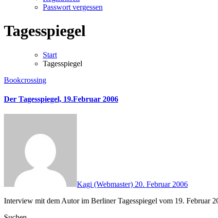
Passwort vergessen
Tagesspiegel
Start
Tagesspiegel
Bookcrossing
Der Tagesspiegel, 19.Februar 2006
Kagi (Webmaster)
20. Februar 2006
Interview mit dem Autor im Berliner Tagesspiegel vom 19. Februar 
Suchen