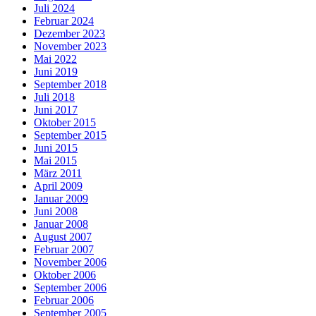
Juli 2024
Februar 2024
Dezember 2023
November 2023
Mai 2022
Juni 2019
September 2018
Juli 2018
Juni 2017
Oktober 2015
September 2015
Juni 2015
Mai 2015
März 2011
April 2009
Januar 2009
Juni 2008
Januar 2008
August 2007
Februar 2007
November 2006
Oktober 2006
September 2006
Februar 2006
September 2005