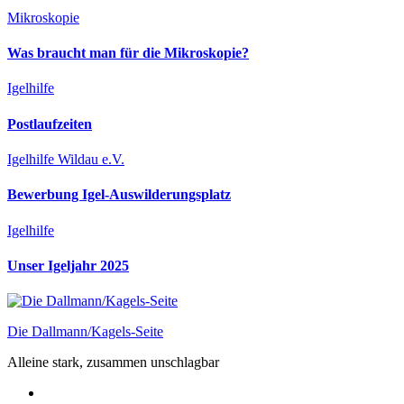
Mikroskopie
Was braucht man für die Mikroskopie?
Igelhilfe
Postlaufzeiten
Igelhilfe Wildau e.V.
Bewerbung Igel-Auswilderungsplatz
Igelhilfe
Unser Igeljahr 2025
Die Dallmann/Kagels-Seite
Alleine stark, zusammen unschlagbar