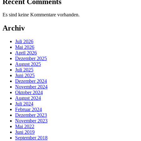
Recent Comments
Es sind keine Kommentare vorhanden.
Archiv
Juli 2026
Mai 2026
April 2026
Dezember 2025
August 2025
Juli 2025
Juni 2025
Dezember 2024
November 2024
Oktober 2024
August 2024
Juli 2024
Februar 2024
Dezember 2023
November 2023
Mai 2022
Juni 2019
September 2018