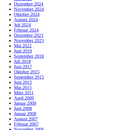
Dezember 2024
November 2024
Oktober 2024
August 2024
Juli 2024
Februar 2024
Dezember 2023
November 2023
Mai 2022
Juni 2019
September 2018
Juli 2018
Juni 2017
Oktober 2015
September 2015
Juni 2015
Mai 2015
März 2011
April 2009
Januar 2009
Juni 2008
Januar 2008
August 2007
Februar 2007
November 2006