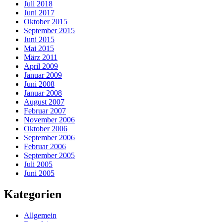
Juli 2018
Juni 2017
Oktober 2015
September 2015
Juni 2015
Mai 2015
März 2011
April 2009
Januar 2009
Juni 2008
Januar 2008
August 2007
Februar 2007
November 2006
Oktober 2006
September 2006
Februar 2006
September 2005
Juli 2005
Juni 2005
Kategorien
Allgemein