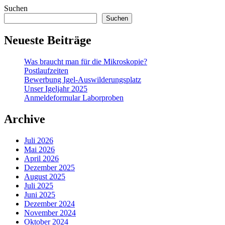
Suchen
Suchen
Neueste Beiträge
Was braucht man für die Mikroskopie?
Postlaufzeiten
Bewerbung Igel-Auswilderungsplatz
Unser Igeljahr 2025
Anmeldeformular Laborproben
Archive
Juli 2026
Mai 2026
April 2026
Dezember 2025
August 2025
Juli 2025
Juni 2025
Dezember 2024
November 2024
Oktober 2024