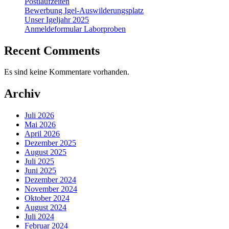
Postlaufzeiten
Bewerbung Igel-Auswilderungsplatz
Unser Igeljahr 2025
Anmeldeformular Laborproben
Recent Comments
Es sind keine Kommentare vorhanden.
Archiv
Juli 2026
Mai 2026
April 2026
Dezember 2025
August 2025
Juli 2025
Juni 2025
Dezember 2024
November 2024
Oktober 2024
August 2024
Juli 2024
Februar 2024