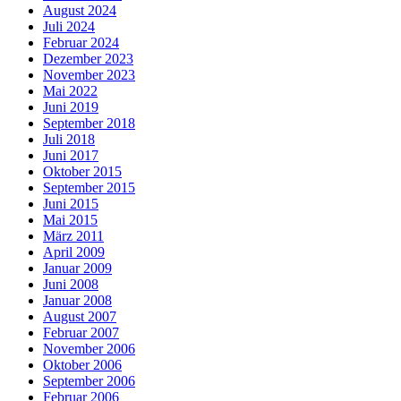
August 2024
Juli 2024
Februar 2024
Dezember 2023
November 2023
Mai 2022
Juni 2019
September 2018
Juli 2018
Juni 2017
Oktober 2015
September 2015
Juni 2015
Mai 2015
März 2011
April 2009
Januar 2009
Juni 2008
Januar 2008
August 2007
Februar 2007
November 2006
Oktober 2006
September 2006
Februar 2006