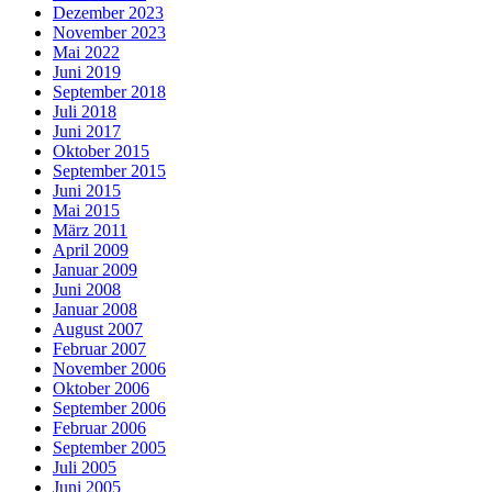
Dezember 2023
November 2023
Mai 2022
Juni 2019
September 2018
Juli 2018
Juni 2017
Oktober 2015
September 2015
Juni 2015
Mai 2015
März 2011
April 2009
Januar 2009
Juni 2008
Januar 2008
August 2007
Februar 2007
November 2006
Oktober 2006
September 2006
Februar 2006
September 2005
Juli 2005
Juni 2005