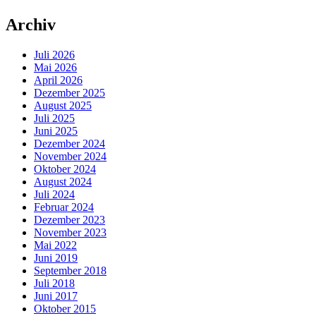
Archiv
Juli 2026
Mai 2026
April 2026
Dezember 2025
August 2025
Juli 2025
Juni 2025
Dezember 2024
November 2024
Oktober 2024
August 2024
Juli 2024
Februar 2024
Dezember 2023
November 2023
Mai 2022
Juni 2019
September 2018
Juli 2018
Juni 2017
Oktober 2015