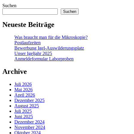
Suchen
Suchen
Neueste Beiträge
Was braucht man für die Mikroskopie?
Postlaufzeiten
Bewerbung Igel-Auswilderungsplatz
Unser Igeljahr 2025
Anmeldeformular Laborproben
Archive
Juli 2026
Mai 2026
April 2026
Dezember 2025
August 2025
Juli 2025
Juni 2025
Dezember 2024
November 2024
Oktober 2024