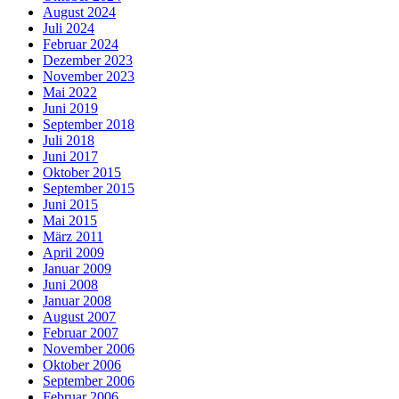
August 2024
Juli 2024
Februar 2024
Dezember 2023
November 2023
Mai 2022
Juni 2019
September 2018
Juli 2018
Juni 2017
Oktober 2015
September 2015
Juni 2015
Mai 2015
März 2011
April 2009
Januar 2009
Juni 2008
Januar 2008
August 2007
Februar 2007
November 2006
Oktober 2006
September 2006
Februar 2006