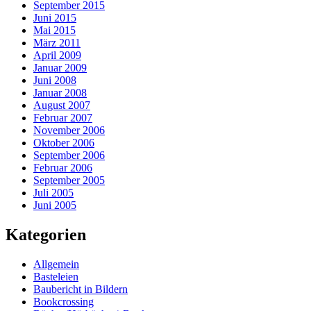
September 2015
Juni 2015
Mai 2015
März 2011
April 2009
Januar 2009
Juni 2008
Januar 2008
August 2007
Februar 2007
November 2006
Oktober 2006
September 2006
Februar 2006
September 2005
Juli 2005
Juni 2005
Kategorien
Allgemein
Basteleien
Baubericht in Bildern
Bookcrossing