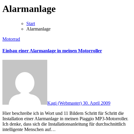
Alarmanlage
Start
Alarmanlage
Motorrad
Einbau einer Alarmanlage in meinen Motorroller
Kagi (Webmaster)
30. April 2009
Hier beschreibe ich in Wort und 11 Bildern Schritt für Schritt die
Installation einer Alarmanlage in meinen Piaggio MP3-Motorroller.
Ich denke, dass sich die Installationsanleitung für durchschnittlich
intelligente Menschen auf…