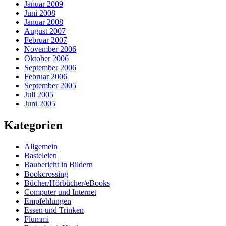
Januar 2009
Juni 2008
Januar 2008
August 2007
Februar 2007
November 2006
Oktober 2006
September 2006
Februar 2006
September 2005
Juli 2005
Juni 2005
Kategorien
Allgemein
Basteleien
Baubericht in Bildern
Bookcrossing
Bücher/Hörbücher/eBooks
Computer und Internet
Empfehlungen
Essen und Trinken
Flummi