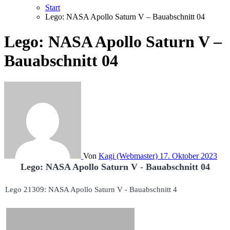
Start
Lego: NASA Apollo Saturn V – Bauabschnitt 04
Lego: NASA Apollo Saturn V –
Bauabschnitt 04
Von
Kagi (Webmaster)
17. Oktober 2023
Lego: NASA Apollo Saturn V - Bauabschnitt 04
Lego 21309: NASA Apollo Saturn V - Bauabschnitt 4