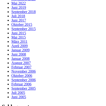
Mai 2022
Juni 2019
September 2018
Juli 2018
Juni 2017
Oktober 2015
September 2015
Juni 2015
Mai 2015
März 2011
April 2009
Januar 2009
Juni 2008
Januar 2008
August 2007
Februar 2007
November 2006
Oktober 2006
September 2006
Februar 2006
September 2005
Juli 2005
Juni 2005