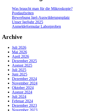
Was braucht man für die Mikroskopie?
Postlaufzeiten
Bewerbung Igel-Auswilderungsplatz
Unser Igeljahr 2025
Anmeldeformular Laborproben
Archive
Juli 2026
Mai 2026
April 2026
Dezember 2025
August 2025
Juli 2025
Juni 2025
Dezember 2024
November 2024
Oktober 2024
August 2024
Juli 2024
Februar 2024
Dezember 2023
November 2023