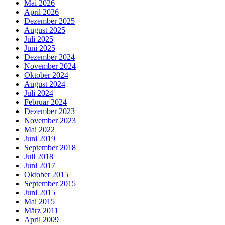
Mai 2026
April 2026
Dezember 2025
August 2025
Juli 2025
Juni 2025
Dezember 2024
November 2024
Oktober 2024
August 2024
Juli 2024
Februar 2024
Dezember 2023
November 2023
Mai 2022
Juni 2019
September 2018
Juli 2018
Juni 2017
Oktober 2015
September 2015
Juni 2015
Mai 2015
März 2011
April 2009