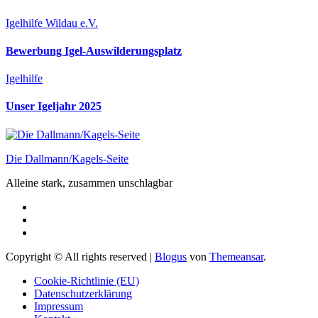
Igelhilfe Wildau e.V.
Bewerbung Igel-Auswilderungsplatz
Igelhilfe
Unser Igeljahr 2025
Die Dallmann/Kagels-Seite
Alleine stark, zusammen unschlagbar
Copyright © All rights reserved
|
Blogus
von
Themeansar
.
Cookie-Richtlinie (EU)
Datenschutzerklärung
Impressum