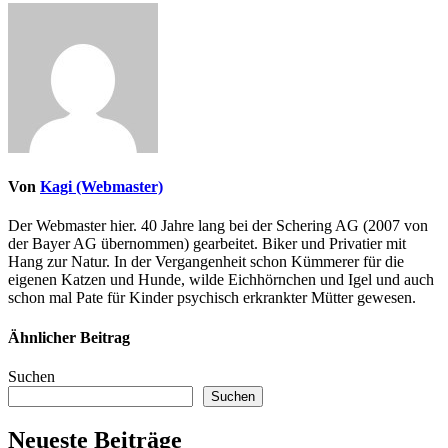
Von
Kagi (Webmaster)
Der Webmaster hier. 40 Jahre lang bei der Schering AG (2007 von
der Bayer AG übernommen) gearbeitet. Biker und Privatier mit
Hang zur Natur. In der Vergangenheit schon Kümmerer für die
eigenen Katzen und Hunde, wilde Eichhörnchen und Igel und auch
schon mal Pate für Kinder psychisch erkrankter Mütter gewesen.
Ähnlicher Beitrag
Suchen
Suchen
Neueste Beiträge