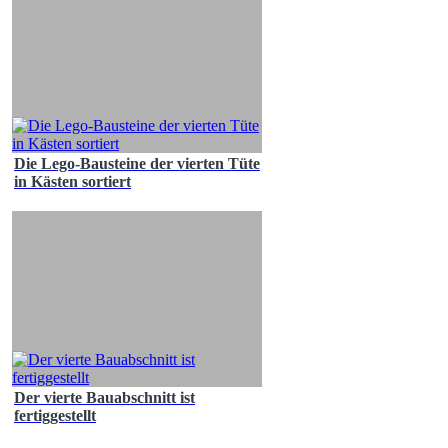
Die Lego-Bausteine der vierten Tüte
in Kästen sortiert
Der vierte Bauabschnitt ist
fertiggestellt