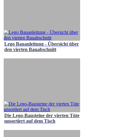
Lego Bauanleitung - Übersicht über
den vierten Bauabschnitt
Die Lego-Bausteine der vierten Tüte
unsortiert auf dem Tisch